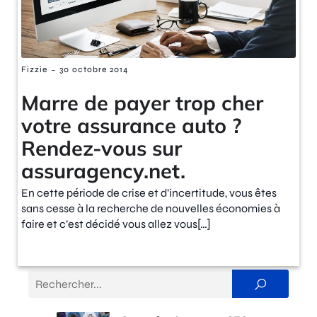
-
Fizzie
30 octobre 2014
Marre de payer trop cher
votre assurance auto ?
Rendez-vous sur
assuragency.net.
En cette période de crise et d’incertitude, vous êtes
sans cesse à la recherche de nouvelles économies à
faire et c’est décidé vous allez vous[…]