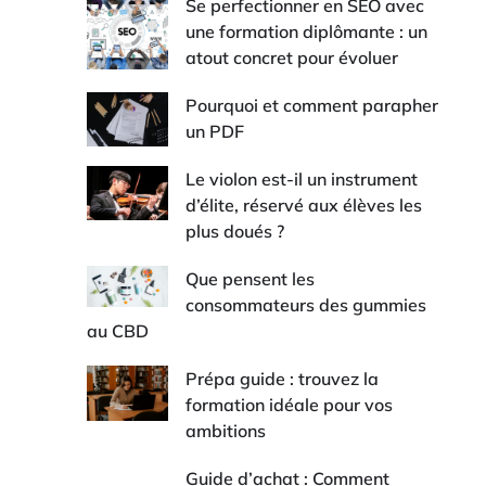
Se perfectionner en SEO avec
une formation diplômante : un
atout concret pour évoluer
Pourquoi et comment parapher
un PDF
Le violon est-il un instrument
d’élite, réservé aux élèves les
plus doués ?
Que pensent les
consommateurs des gummies
au CBD
Prépa guide : trouvez la
formation idéale pour vos
ambitions
Guide d’achat : Comment