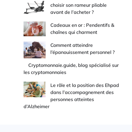
choisir son rameur pliable
avant de l’acheter ?
Cadeaux en or : Pendentifs &
chaînes qui charment
Comment atteindre
l’épanouissement personnel ?
Cryptomonnaie.guide, blog spécialisé sur
les cryptomonnaies
Le rôle et la position des Ehpad
dans l’accompagnement des
personnes atteintes
d’Alzheimer