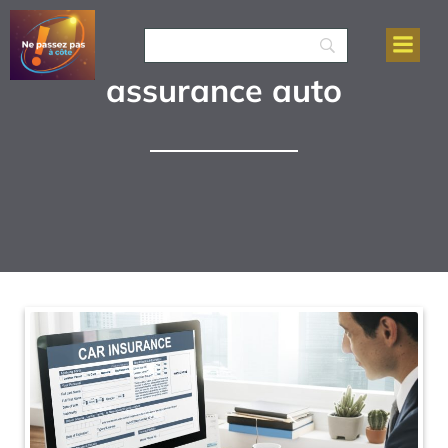
assurance auto