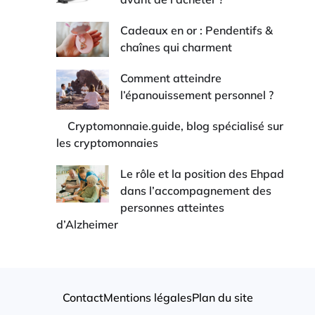
Cadeaux en or : Pendentifs &
chaînes qui charment
Comment atteindre
l’épanouissement personnel ?
Cryptomonnaie.guide, blog spécialisé sur
les cryptomonnaies
Le rôle et la position des Ehpad
dans l’accompagnement des
personnes atteintes
d’Alzheimer
Contact
Mentions légales
Plan du site