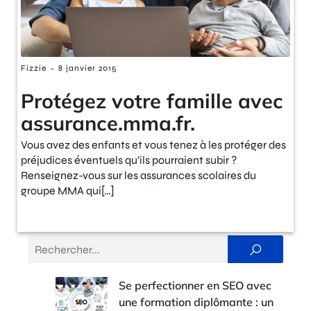
-
Fizzie
8 janvier 2015
Protégez votre famille avec
assurance.mma.fr.
Vous avez des enfants et vous tenez à les protéger des
préjudices éventuels qu’ils pourraient subir ?
Renseignez-vous sur les assurances scolaires du
groupe MMA qui[…]
Se perfectionner en SEO avec
une formation diplômante : un