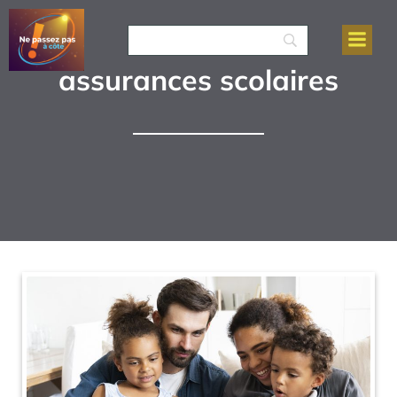
assurances scolaires