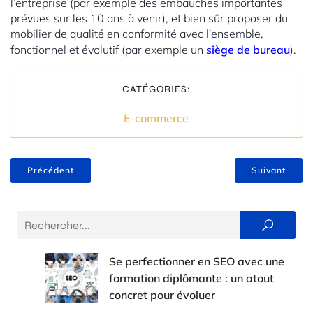
l’entreprise (par exemple des embauches importantes
prévues sur les 10 ans à venir), et bien sûr proposer du
mobilier de qualité en conformité avec l’ensemble,
fonctionnel et évolutif (par exemple un
siège de bureau
).
CATÉGORIES:
E-commerce
Précédent
Suivant
Se perfectionner en SEO avec une
formation diplômante : un atout
concret pour évoluer