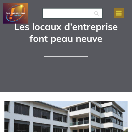
Les locaux d’entreprise
font peau neuve