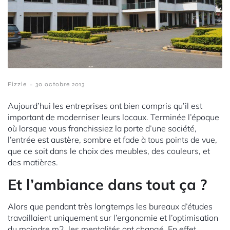
-
Fizzie
30 octobre 2013
Aujourd’hui les entreprises ont bien compris qu’il est
important de moderniser leurs locaux. Terminée l’époque
où lorsque vous franchissiez la porte d’une société,
l’entrée est austère, sombre et fade à tous points de vue,
que ce soit dans le choix des meubles, des couleurs, et
des matières.
Et l’ambiance dans tout ça ?
Alors que pendant très longtemps les bureaux d’études
travaillaient uniquement sur l’ergonomie et l’optimisation
du moindre m2, les mentalités ont changé. En effet,