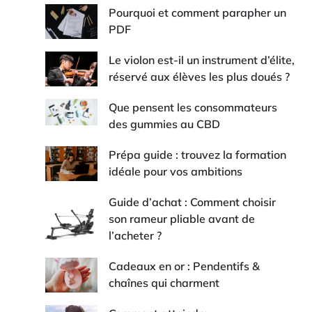
Pourquoi et comment parapher un
PDF
Le violon est-il un instrument d’élite,
réservé aux élèves les plus doués ?
Que pensent les consommateurs
des gummies au CBD
Prépa guide : trouvez la formation
idéale pour vos ambitions
Guide d’achat : Comment choisir
son rameur pliable avant de
l’acheter ?
Cadeaux en or : Pendentifs &
chaînes qui charment