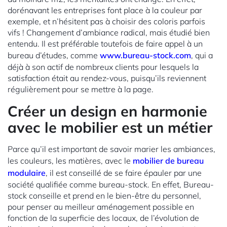
dorénavant les entreprises font place à la couleur par
exemple, et n’hésitent pas à choisir des coloris parfois
vifs ! Changement d’ambiance radical, mais étudié bien
entendu. Il est préférable toutefois de faire appel à un
bureau d’études, comme
www.bureau-stock.com
, qui a
déjà à son actif de nombreux clients pour lesquels la
satisfaction était au rendez-vous, puisqu’ils reviennent
régulièrement pour se mettre à la page.
Créer un design en harmonie
avec le mobilier est un métier
Parce qu’il est important de savoir marier les ambiances,
les couleurs, les matières, avec le
mobilier de bureau
modulaire
, il est conseillé de se faire épauler par une
société qualifiée comme bureau-stock. En effet, Bureau-
stock conseille et prend en le bien-être du personnel,
pour penser au meilleur aménagement possible en
fonction de la superficie des locaux, de l’évolution de